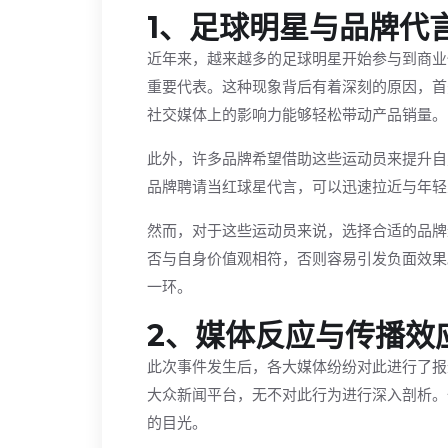
1、足球明星与品牌代
近年来，越来越多的足球明星开始参与到商业
重要代表。这种现象背后有着深刻的原因，首
社交媒体上的影响力能够轻松带动产品销量。
此外，许多品牌希望借助这些运动员来提升自
品牌聘请当红球星代言，可以迅速拉近与年轻
然而，对于这些运动员来说，选择合适的品牌
否与自身价值观相符，否则容易引发负面效果
一环。
2、媒体反应与传播效
此次事件发生后，各大媒体纷纷对此进行了报
大众新闻平台，无不对此行为进行深入剖析。
的目光。