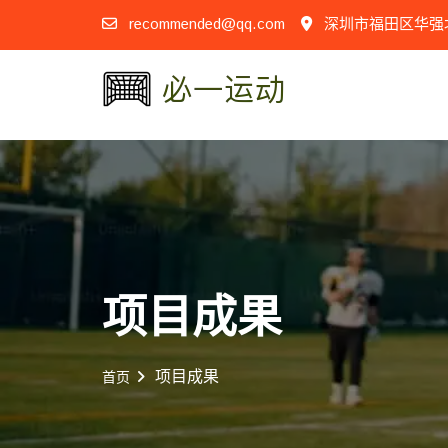
recommended@qq.com
深圳市福田区华强
项目成果
项目成果
首页