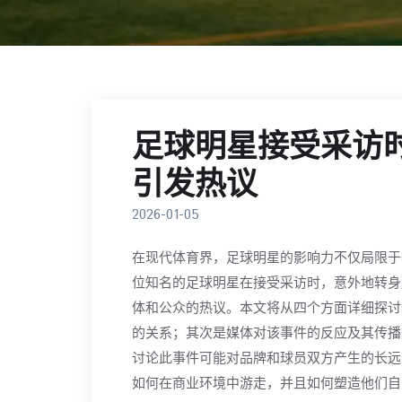
足球明星接受采访
引发热议
2026-01-05
在现代体育界，足球明星的影响力不仅局限于
位知名的足球明星在接受采访时，意外地转身
体和公众的热议。本文将从四个方面详细探讨
的关系；其次是媒体对该事件的反应及其传播
讨论此事件可能对品牌和球员双方产生的长远
如何在商业环境中游走，并且如何塑造他们自