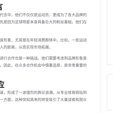
言
代言中，他们不仅仅是运动员，更成为了各大品牌的
先是因为足球明星本身具备巨大的粉丝基础，他们在
身形象，尤其是在年轻消费群体中。比如，一些运动
人的距离，从而实现市场拓展。
进行合作也是一种挑战。他们需要考虑到品牌形象是
。因此，在众多合作机会中慎重选择，是非常重要的
应
道，形成了一波强烈的舆论浪潮。从专业体育网站到
一方面，这种突如其来的转变吸引了大量读者和观众