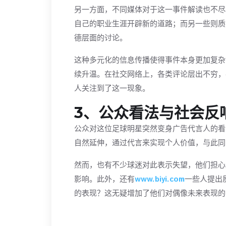
另一方面，不同媒体对于这一事件解读也不尽
自己的职业生涯开辟新的道路；而另一些则质
德层面的讨论。
这种多元化的信息传播使得事件本身更加复杂
续升温。在社交网络上，各类评论层出不穷，
人关注到了这一现象。
3、公众看法与社会反
公众对这位足球明星突然变身广告代言人的看
自然延伸，通过代言来实现个人价值，与此同
然而，也有不少球迷对此表示失望，他们担心
影响。此外，还有
www.biyi.com
一些人提出
的表现？这无疑增加了他们对偶像未来表现的