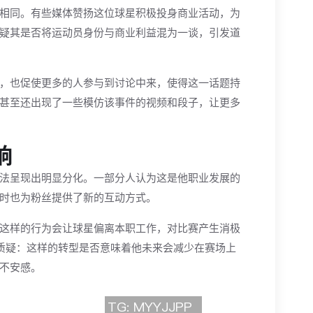
相同。有些媒体赞扬这位球星积极投身商业活动，为
疑其是否将运动员身份与商业利益混为一谈，引发道
，也促使更多的人参与到讨论中来，使得这一话题持
甚至还出现了一些模仿该事件的视频和段子，让更多
响
法呈现出明显分化。一部分人认为这是他职业发展的
时也为粉丝提供了新的互动方式。
这样的行为会让球星偏离本职工作，对比赛产生消极
质疑：这样的转型是否意味着他未来会减少在赛场上
不安感。