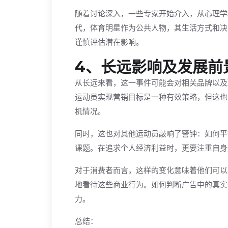
随着讨论深入，一些专家开始介入，从心理学
代，体育明星作为公共人物，其生活方式和决
谨慎评估潜在影响。
4、长远影响及发展前
从长远来看，这一事件可能会对相关品牌以及
运动员实现营销目标是一种有效策略，但这也
机情况。
同时，这也对其他运动员敲响了警钟：如何平
课题。在追求个人经济利益时，更要注重自身
对于消费者而言，这样的变化意味着他们可以
地看待这些商业行为。如何判断广告中的真实
力。
总结：