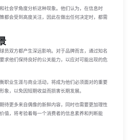
和社会学角度分析这种现象。他们认为，在信息时
策都会受到高度关注，因此在做出任何决定时，都需
景
球员双方都产生深远影响。对于品牌而言，通过知名
要求他们保持良好的公关能力，以应对可能出现的危
衡职业生涯与商业活动，将成为他们必须面对的重要
形象，以免因短期收益而损害长期发展。
期待更多来自偶像的新鲜内容，同时也需要更加理性
价值，将考验着每一个消费者的信息素养和判断能