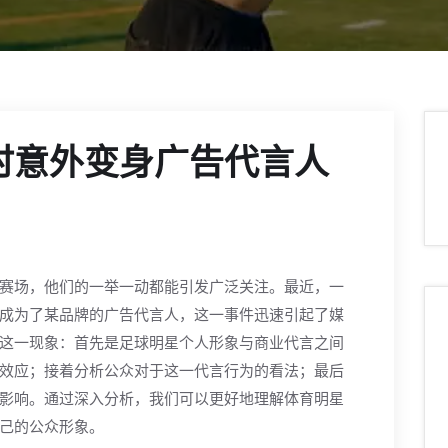
时意外变身广告代言人
赛场，他们的一举一动都能引发广泛关注。最近，一
成为了某品牌的广告代言人，这一事件迅速引起了媒
这一现象：首先是足球明星个人形象与商业代言之间
效应；接着分析公众对于这一代言行为的看法；最后
影响。通过深入分析，我们可以更好地理解体育明星
己的公众形象。